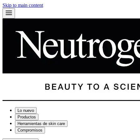
Skip to main content
Lo nuevo
Productos
Herramientas de skin care
Compromisos