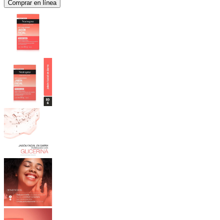
Comprar en línea