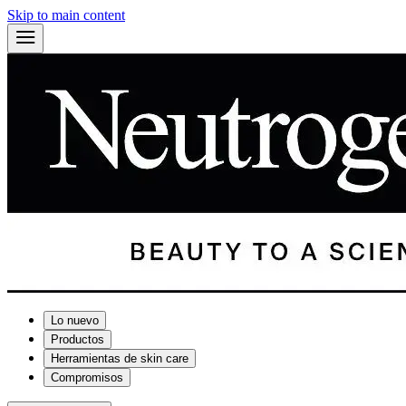
Skip to main content
Lo nuevo
Productos
Herramientas de skin care
Compromisos