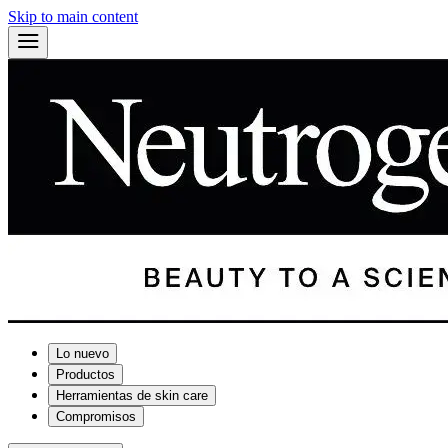
Skip to main content
Lo nuevo
Productos
Herramientas de skin care
Compromisos