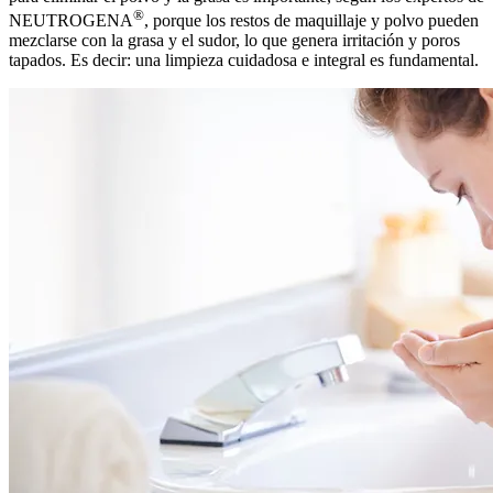
®
NEUTROGENA
, porque los restos de maquillaje y polvo pueden
mezclarse con la grasa y el sudor, lo que genera irritación y poros
tapados. Es decir: una limpieza cuidadosa e integral es fundamental.