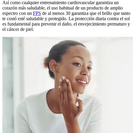
Así como cualquier entrenamiento cardiovascular garantiza un
corazón más saludable, el uso habitual de un producto de amplio
espectro con un
FPS
de al menos 30 garantiza que el brillo que tanto
te costó esté saludable y protegido. La protección diaria contra el sol
es fundamental para prevenir el daño, el envejecimiento prematuro y
el cáncer de piel.