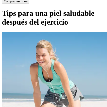
Comprar en línea
Tips para una piel saludable
después del ejercicio