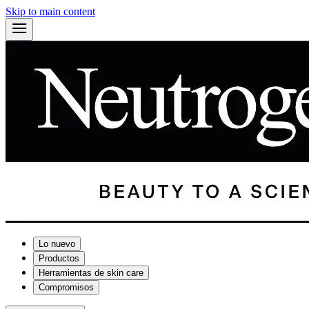
Skip to main content
Lo nuevo
Productos
Herramientas de skin care
Compromisos